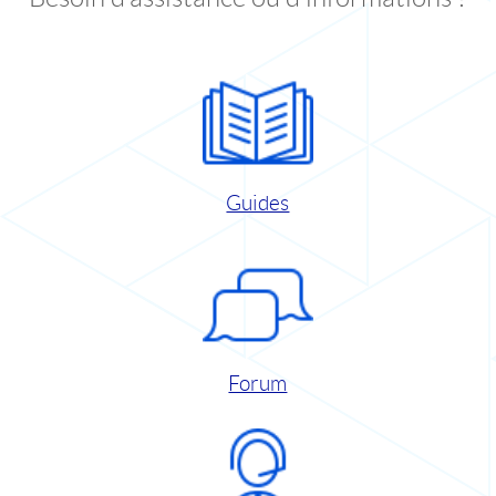
Guides
Forum